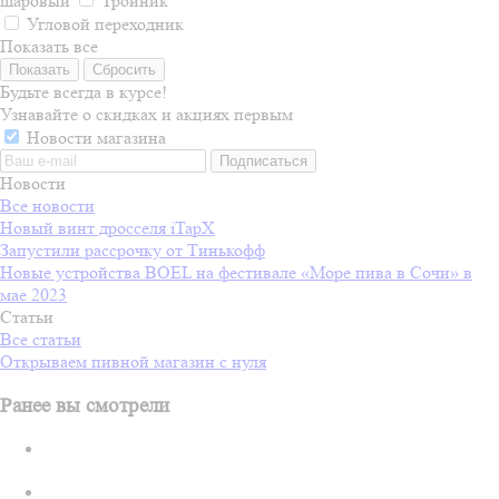
шаровый
Тройник
Угловой переходник
Показать все
Сбросить
Будьте всегда в курсе!
Узнавайте о скидках и акциях первым
Новости магазина
Новости
Все новости
Новый винт дросселя iTapX
Запустили рассрочку от Тинькофф
Новые устройства BOEL на фестивале «Море пива в Сочи» в
мае 2023
Статьи
Все статьи
Открываем пивной магазин с нуля
Ранее вы смотрели