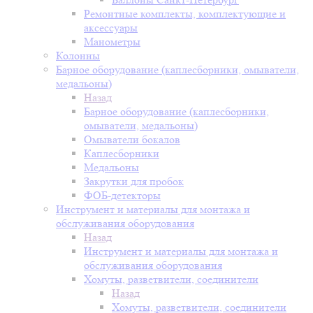
Ремонтные комплекты, комплектующие и
аксессуары
Манометры
Колонны
Барное оборудование (каплесборники, омыватели,
медальоны)
Назад
Барное оборудование (каплесборники,
омыватели, медальоны)
Омыватели бокалов
Каплесборники
Медальоны
Закрутки для пробок
ФОБ-детекторы
Инструмент и материалы для монтажа и
обслуживания оборудования
Назад
Инструмент и материалы для монтажа и
обслуживания оборудования
Хомуты, разветвители, соединители
Назад
Хомуты, разветвители, соединители