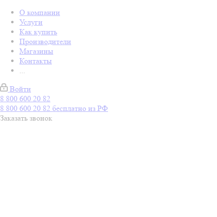
О компании
Услуги
Как купить
Производители
Магазины
Контакты
...
Войти
8 800 600 20 82
8 800 600 20 82
бесплатно из РФ
Заказать звонок