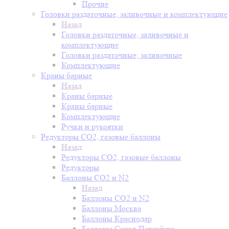
Прочие
Головки раздаточные, заливочные и комплектующие
Назад
Головки раздаточные, заливочные и
комплектующие
Головки раздаточные, заливочные
Комплектующие
Краны барные
Назад
Краны барные
Краны барные
Комплектующие
Ручки и рукоятки
Редукторы СО2, газовые баллоны
Назад
Редукторы СО2, газовые баллоны
Редукторы
Баллоны СО2 и N2
Назад
Баллоны СО2 и N2
Баллоны Москва
Баллоны Краснодар
Баллоны Санкт-Петербург