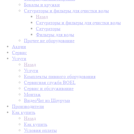
Бокалы и кружки
Сатураторы и фильтры для очистки воды
Назад
Сатураторы и фильтры для очистки воды
Сатураторы
Фильтры для воды
Прочее не оборудование
Акции
Сервис
Услуги
Назад
Услуги
Комплекты пивного оборудования
Сервисная служба BOEL
Сервис и обслуживание
Монтаж
ВидеоЧат из Шоурума
Производители
Как купить
Назад
Как купить
Условия оплаты