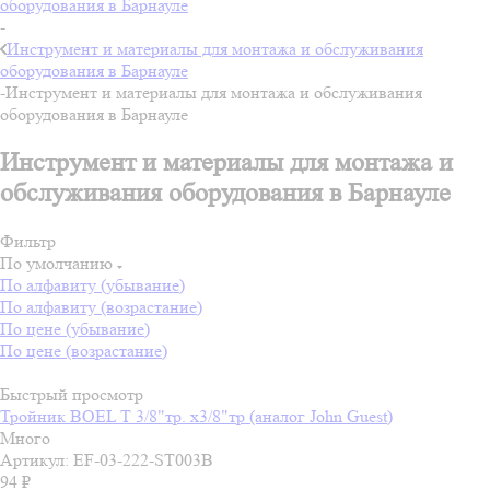
оборудования в Барнауле
-
Инструмент и материалы для монтажа и обслуживания
оборудования в Барнауле
-
Инструмент и материалы для монтажа и обслуживания
оборудования в Барнауле
Инструмент и материалы для монтажа и
обслуживания оборудования в Барнауле
Фильтр
По умолчанию
По алфавиту (убывание)
По алфавиту (возрастание)
По цене (убывание)
По цене (возрастание)
Быстрый просмотр
Тройник BOEL T 3/8"тр. x3/8"тр (аналог John Guest)
Много
Артикул: EF-03-222-ST003B
94
₽