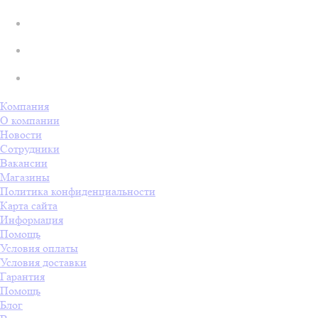
Компания
О компании
Новости
Сотрудники
Вакансии
Магазины
Политика конфиденциальности
Карта сайта
Информация
Помощь
Условия оплаты
Условия доставки
Гарантия
Помощь
Блог