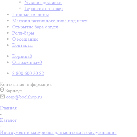
Условия доставки
Гарантия на товар
Пивные колонны
Магазин разливного пива под ключ
Открытие бара с нуля
Ролл-бары
О компании
Контакты
Корзина
0
Отложенные
0
8 800 600 20 82
Контактная информация
Барнаул
corp@boelshop.ru
Главная
-
Каталог
-
Инструмент и материалы для монтажа и обслуживания