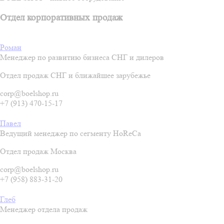
Отдел корпоративных продаж
Роман
Менеджер по развитию бизнеса СНГ и дилеров
Отдел продаж СНГ и ближайшее зарубежье
corp@boelshop.ru
+7 (913) 470-15-17
Павел
Ведущий менеджер по сегменту HoReCa
Отдел продаж Москва
corp@boelshop.ru
+7 (958) 883-31-20
Глеб
Менеджер отдела продаж