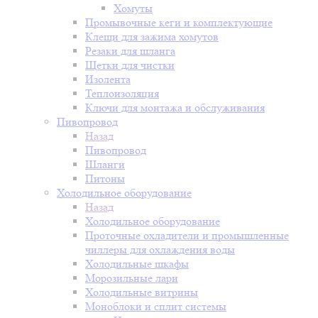
Хомуты
Промывочные кеги и комплектующие
Клещи для зажима хомутов
Резаки для шланга
Щетки для чистки
Изолента
Теплоизоляция
Ключи для монтажа и обслуживания
Пивопровод
Назад
Пивопровод
Шланги
Питоны
Холодильное оборудование
Назад
Холодильное оборудование
Проточные охладители и промышленные
чиллеры для охлаждения воды
Холодильные шкафы
Морозильные лари
Холодильные витрины
Моноблоки и сплит системы