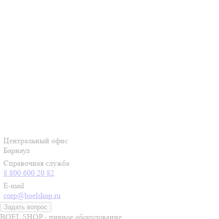
Центральный офис
Барнаул
Справочная служба
8 800 600 20 82
E-mail
corp@boelshop.ru
Задать вопрос
BOEL SHOP - пивное оборудование