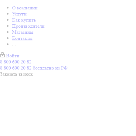
О компании
Услуги
Как купить
Производители
Магазины
Контакты
...
Войти
8 800 600 20 82
8 800 600 20 82
бесплатно из РФ
Заказать звонок