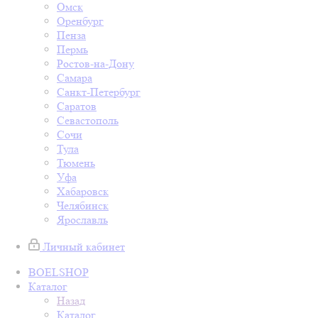
Омск
Оренбург
Пенза
Пермь
Ростов-на-Дону
Самара
Санкт-Петербург
Саратов
Севастополь
Сочи
Тула
Тюмень
Уфа
Хабаровск
Челябинск
Ярославль
Личный кабинет
BOELSHOP
Каталог
Назад
Каталог