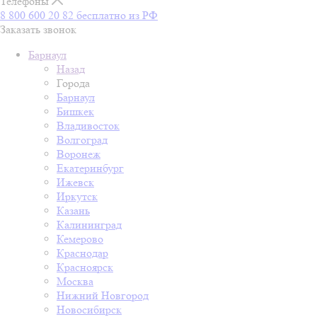
Телефоны
8 800 600 20 82
бесплатно из РФ
Заказать звонок
Барнаул
Назад
Города
Барнаул
Бишкек
Владивосток
Волгоград
Воронеж
Екатеринбург
Ижевск
Иркутск
Казань
Калининград
Кемерово
Краснодар
Красноярск
Москва
Нижний Новгород
Новосибирск