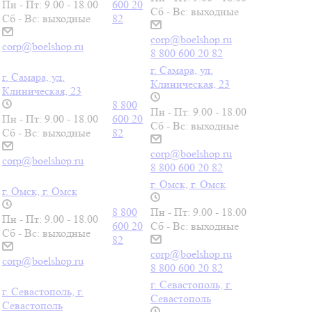
Пн - Пт: 9.00 - 18.00
600 20
Сб - Вс: выходные
Сб - Вс: выходные
82
corp@boelshop.ru
corp@boelshop.ru
8 800 600 20 82
г. Самара, ул.
г. Самара, ул.
Клиническая, 23
Клиническая, 23
8 800
Пн - Пт: 9.00 - 18.00
Пн - Пт: 9.00 - 18.00
600 20
Сб - Вс: выходные
Сб - Вс: выходные
82
corp@boelshop.ru
corp@boelshop.ru
8 800 600 20 82
г. Омск, г. Омск
г. Омск, г. Омск
8 800
Пн - Пт: 9.00 - 18.00
Пн - Пт: 9.00 - 18.00
600 20
Сб - Вс: выходные
Сб - Вс: выходные
82
corp@boelshop.ru
corp@boelshop.ru
8 800 600 20 82
г. Севастополь, г.
г. Севастополь, г.
Севастополь
Севастополь