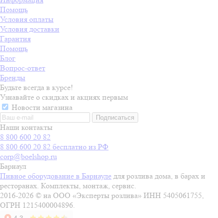
Помощь
Условия оплаты
Условия доставки
Гарантия
Помощь
Блог
Вопрос-ответ
Бренды
Будьте всегда в курсе!
Узнавайте о скидках и акциях первым
Новости магазина
Наши контакты
8 800 600 20 82
8 800 600 20 82
бесплатно из РФ
corp@boelshop.ru
Барнаул
Пивное оборудование в Барнауле
для розлива дома, в барах и
ресторанах. Комплекты, монтаж, сервис.
2016-2026 © на ООО «Эксперты розлива» ИНН 5405061755,
ОГРН 1215400004896.