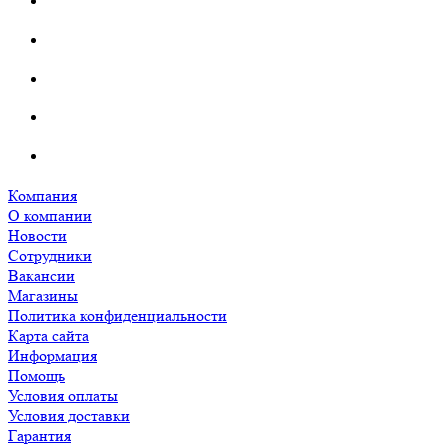
Компания
О компании
Новости
Сотрудники
Вакансии
Магазины
Политика конфиденциальности
Карта сайта
Информация
Помощь
Условия оплаты
Условия доставки
Гарантия