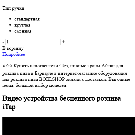
Тип ручки
стандартная
круглая
сменная
-
+
В корзину
Подробнее
⭐⭐⭐ Купить пеногасители iTap, пивные краны Айтап для
розлива пива в Барнауле в интернет-магазине оборудования
для розлива пива BOELSHOP онлайн с доставкой. Выгодные
цены, большой выбор моделей.
Видео устройства беспенного розлива
iTap