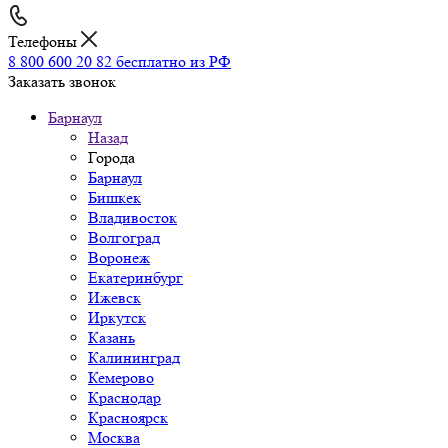
Телефоны
8 800 600 20 82
бесплатно из РФ
Заказать звонок
Барнаул
Назад
Города
Барнаул
Бишкек
Владивосток
Волгоград
Воронеж
Екатеринбург
Ижевск
Иркутск
Казань
Калининград
Кемерово
Краснодар
Красноярск
Москва