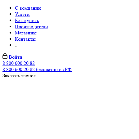
О компании
Услуги
Как купить
Производители
Магазины
Контакты
...
Войти
8 800 600 20 82
8 800 600 20 82
бесплатно из РФ
Заказать звонок