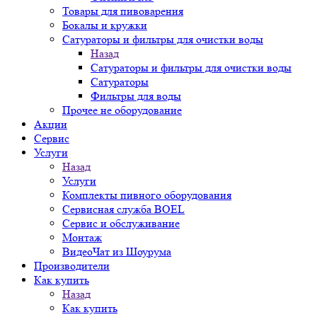
Товары для пивоварения
Бокалы и кружки
Сатураторы и фильтры для очистки воды
Назад
Сатураторы и фильтры для очистки воды
Сатураторы
Фильтры для воды
Прочее не оборудование
Акции
Сервис
Услуги
Назад
Услуги
Комплекты пивного оборудования
Сервисная служба BOEL
Сервис и обслуживание
Монтаж
ВидеоЧат из Шоурума
Производители
Как купить
Назад
Как купить