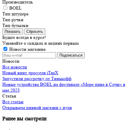
Производитель
BOEL
Тип штуцера
Тип ручки
Тип бутылки
Сбросить
Будьте всегда в курсе!
Узнавайте о скидках и акциях первым
Новости магазина
Новости
Все новости
Новый винт дросселя iTapX
Запустили рассрочку от Тинькофф
Новые устройства BOEL на фестивале «Море пива в Сочи» в
мае 2023
Статьи
Все статьи
Открываем пивной магазин с нуля
Ранее вы смотрели