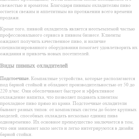
свежестью и ароматом. Благодаря пивным охладителям пиво
остается свежим и аппетитным на протяжении всего времени
продажи.
Кроме того, пивной охладитель является неотъемлемой частью
профессионального сервиса в пивном бизнесе. Клиенты
ожидают получить качественное пиво, и наличие
специализированного оборудования помогает удовлетворить их
ожидания и привлечь новых посетителей.
Виды пивных охладителей
Подстоечные.
Компактные устройства, которые располагаются
под барной стойкой и обладают производительностью от 50 до
220 л/час. Они обеспечивают быстрое и эффективное
охлаждение напитка, что позволяет подавать клиентам
прохладное пиво прямо из крана. Подстоечные охладители
бывают разных типов: от компактных систем до более крупных
моделей, способных охлаждать несколько единиц пива
одновременно. Их основное преимущество заключается в том,
что они занимают мало места и легко интегрируются в дизайн
барной стойки.