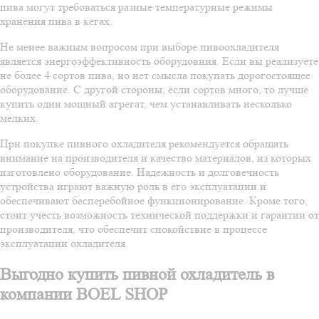
пива могут требоваться разные температурные режимы
хранения пива в кегах.
Не менее важным вопросом при выборе пивоохладителя
является энергоэффективность оборудовния. Если вы реализуете
не более 4 сортов пива, но нет смысла покупать дорогостоящее
оборудование. С другой стороны, если сортов много, то лучше
купить один мощный агрегат, чем устанавливать несколько
мелких.
При покупке пивного охладителя рекомендуется обращать
внимание на производителя и качество материалов, из которых
изготовлено оборудование. Надежность и долговечность
устройства играют важную роль в его эксплуатации и
обеспечивают бесперебойное функционирование. Кроме того,
стоит учесть возможность технической поддержки и гарантии от
производителя, что обеспечит спокойствие в процессе
эксплуатации охладителя.
Выгодно купить пивной охладитель в
компании BOEL SHOP