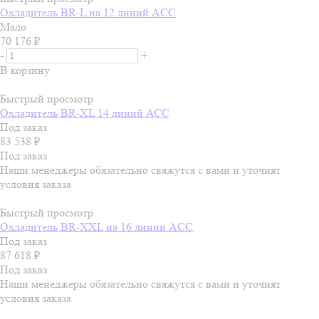
Охладитель BR-L на 12 линий ACC
Мало
70 176
₽
-
+
В корзину
Быстрый просмотр
Охладитель BR-XL 14 линий АСС
Под заказ
83 538
₽
Под заказ
Наши менеджеры обязательно свяжутся с вами и уточнят
условия заказа
Быстрый просмотр
Охладитель BR-ХХL на 16 линии ACC
Под заказ
87 618
₽
Под заказ
Наши менеджеры обязательно свяжутся с вами и уточнят
условия заказа