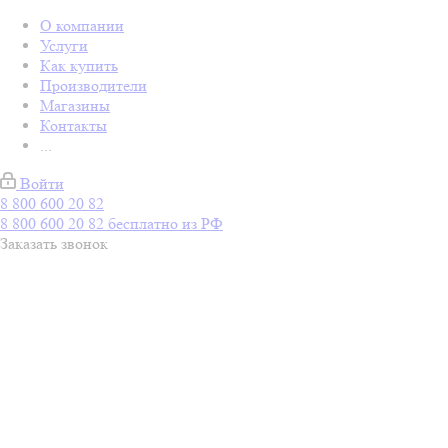
О компании
Услуги
Как купить
Производители
Магазины
Контакты
...
Войти
8 800 600 20 82
8 800 600 20 82
бесплатно из РФ
Заказать звонок