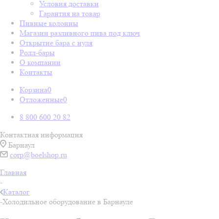
Условия доставки
Гарантия на товар
Пивные колонны
Магазин разливного пива под ключ
Открытие бара с нуля
Ролл-бары
О компании
Контакты
Корзина
0
Отложенные
0
8 800 600 20 82
Контактная информация
Барнаул
corp@boelshop.ru
Главная
-
Каталог
-
Холодильное оборудование в Барнауле