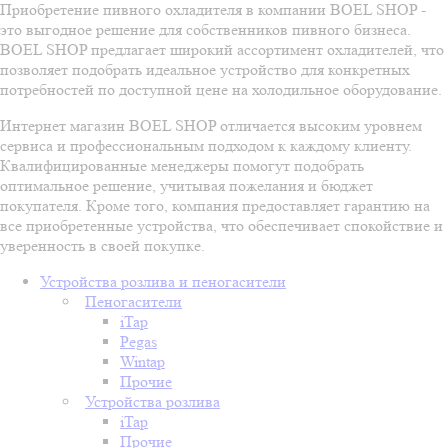
Приобретение пивного охладителя в компании BOEL SHOP -
это выгодное решение для собственников пивного бизнеса.
BOEL SHOP предлагает широкий ассортимент охладителей, что
позволяет подобрать идеальное устройство для конкретных
потребностей по доступной цене на холодильное оборудование.
Интернет магазин BOEL SHOP отличается высоким уровнем
сервиса и профессиональным подходом к каждому клиенту.
Квалифицированные менеджеры помогут подобрать
оптимальное решение, учитывая пожелания и бюджет
покупателя. Кроме того, компания предоставляет гарантию на
все приобретенные устройства, что обеспечивает спокойствие и
уверенность в своей покупке.
Устройства розлива и пеногасители
Пеногасители
iTap
Pegas
Wintap
Прочие
Устройства розлива
iTap
Прочие