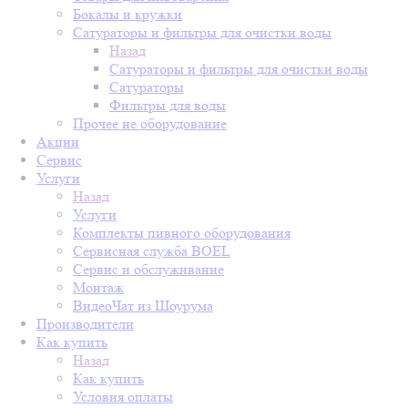
Бокалы и кружки
Сатураторы и фильтры для очистки воды
Назад
Сатураторы и фильтры для очистки воды
Сатураторы
Фильтры для воды
Прочее не оборудование
Акции
Сервис
Услуги
Назад
Услуги
Комплекты пивного оборудования
Сервисная служба BOEL
Сервис и обслуживание
Монтаж
ВидеоЧат из Шоурума
Производители
Как купить
Назад
Как купить
Условия оплаты