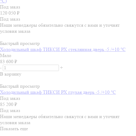
°C)
Под заказ
120 050
₽
Под заказ
Наши менеджеры обязательно свяжутся с вами и уточнят
условия заказа
Быстрый просмотр
Холодильный шкаф ТИКСИ РХ стеклянная дверь -5 /+10 °C
Мало
83 600
₽
-
+
В корзину
Быстрый просмотр
Холодильный шкаф ТИКСИ РХ глухая дверь -5 /+10 °C
Под заказ
85 200
₽
Под заказ
Наши менеджеры обязательно свяжутся с вами и уточнят
условия заказа
Показать еще