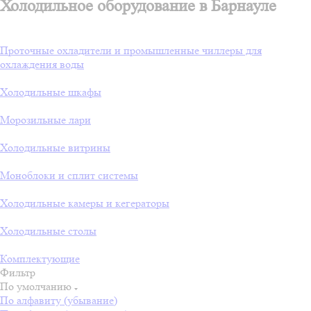
Холодильное оборудование в Барнауле
Проточные охладители и промышленные чиллеры для
охлаждения воды
Холодильные шкафы
Морозильные лари
Холодильные витрины
Моноблоки и сплит системы
Холодильные камеры и кегераторы
Холодильные столы
Комплектующие
Фильтр
По умолчанию
По алфавиту (убывание)