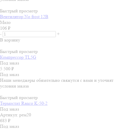
Быстрый просмотр
Вентилятор No frost 12В
Мало
106
₽
-
+
В корзину
Быстрый просмотр
Компрессор TL5G
Под заказ
5 500
₽
Под заказ
Наши менеджеры обязательно свяжутся с вами и уточнят
условия заказа
Быстрый просмотр
Термостат Ranco K-50-2
Под заказ
Артикул: рем20
683
₽
Под заказ