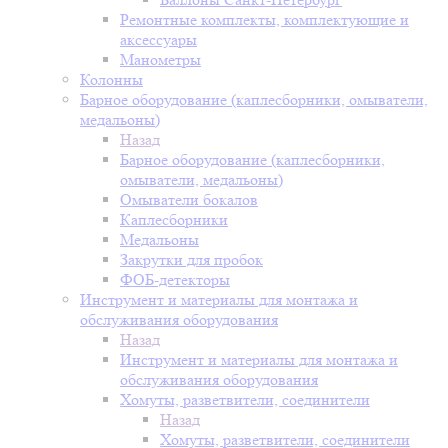
Ремонтные комплекты, комплектующие и
аксессуары
Манометры
Колонны
Барное оборудование (каплесборники, омыватели,
медальоны)
Назад
Барное оборудование (каплесборники,
омыватели, медальоны)
Омыватели бокалов
Каплесборники
Медальоны
Закрутки для пробок
ФОБ-детекторы
Инструмент и материалы для монтажа и
обслуживания оборудования
Назад
Инструмент и материалы для монтажа и
обслуживания оборудования
Хомуты, разветвители, соединители
Назад
Хомуты, разветвители, соединители