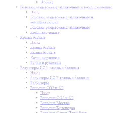
Прочие
Головки раздаточные, заливочные и комплектующие
Назад
Головки раздаточные, заливочные и
комплектующие
Головки раздаточные, заливочные
Комплектующие
Краны барные
Назад
Краны барные
Краны барные
Комплектующие
Ручки и рукоятки
Редукторы СО2, газовые баллоны
Назад
Редукторы СО2, газовые баллоны
Редукторы
Баллоны СО2 и N2
Назад
Баллоны СО2 и N2
Баллоны Москва
Баллоны Краснодар
Баллоны Санкт-Петербург