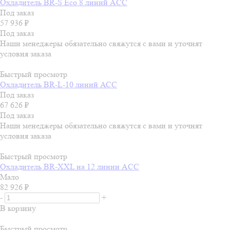
Охладитель BR-S Есо 8 линий ACC
Под заказ
57 936
₽
Под заказ
Наши менеджеры обязательно свяжутся с вами и уточнят
условия заказа
Быстрый просмотр
Охладитель BR-L-10 линий АСС
Под заказ
67 626
₽
Под заказ
Наши менеджеры обязательно свяжутся с вами и уточнят
условия заказа
Быстрый просмотр
Охладитель BR-ХХL на 12 линии ACC
Мало
82 926
₽
-
+
В корзину
Быстрый просмотр