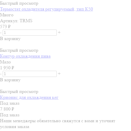
Быстрый просмотр
Термостат охладителя регулируемый, тип К50
Много
Артикул: TRMS
573
₽
-
+
В корзину
Быстрый просмотр
Контур охлаждения пива
Мало
1 950
₽
-
+
В корзину
Быстрый просмотр
Крионис для охлаждения кег
Под заказ
7 800
₽
Под заказ
Наши менеджеры обязательно свяжутся с вами и уточнят
условия заказа