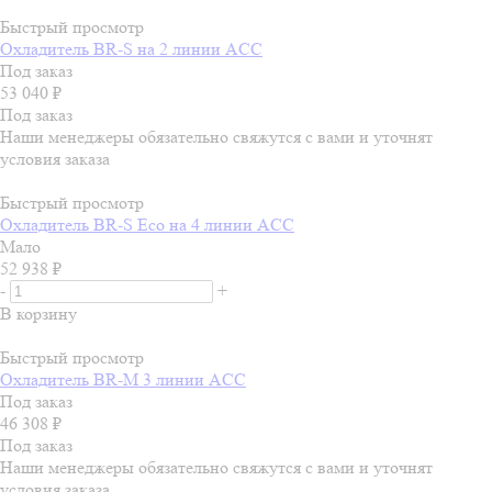
Быстрый просмотр
Охладитель BR-S на 2 линии ACC
Под заказ
53 040
₽
Под заказ
Наши менеджеры обязательно свяжутся с вами и уточнят
условия заказа
Быстрый просмотр
Охладитель BR-S Есо на 4 линии ACC
Мало
52 938
₽
-
+
В корзину
Быстрый просмотр
Охладитель BR-М 3 линии ACC
Под заказ
46 308
₽
Под заказ
Наши менеджеры обязательно свяжутся с вами и уточнят
условия заказа