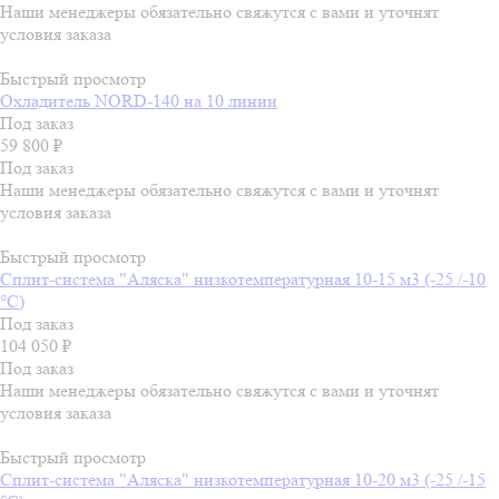
Наши менеджеры обязательно свяжутся с вами и уточнят
условия заказа
Быстрый просмотр
Охладитель NORD-140 на 10 линии
Под заказ
59 800
₽
Под заказ
Наши менеджеры обязательно свяжутся с вами и уточнят
условия заказа
Быстрый просмотр
Сплит-система "Аляска" низкотемпературная 10-15 м3 (-25 /-10
°C)
Под заказ
104 050
₽
Под заказ
Наши менеджеры обязательно свяжутся с вами и уточнят
условия заказа
Быстрый просмотр
Сплит-система "Аляска" низкотемпературная 10-20 м3 (-25 /-15