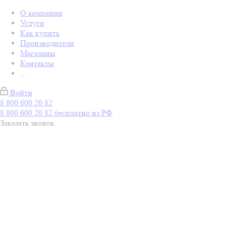
О компании
Услуги
Как купить
Производители
Магазины
Контакты
...
Войти
8 800 600 20 82
8 800 600 20 82
бесплатно из РФ
Заказать звонок