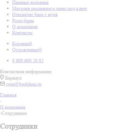
Пивные колонны
Магазин разливного пива под ключ
Открытие бара с нуля
Ролл-бары
О компании
Контакты
Корзина
0
Отложенные
0
8 800 600 20 82
Контактная информация
Барнаул
corp@boelshop.ru
Главная
-
О компании
-
Сотрудники
Сотрудники