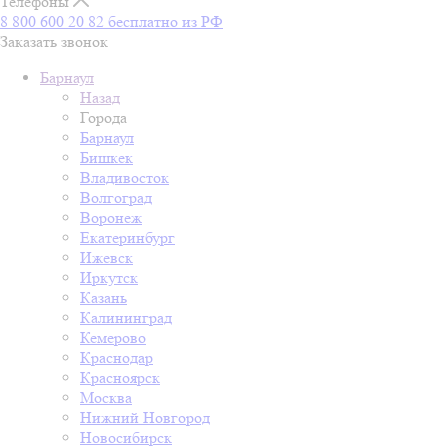
Телефоны
8 800 600 20 82
бесплатно из РФ
Заказать звонок
Барнаул
Назад
Города
Барнаул
Бишкек
Владивосток
Волгоград
Воронеж
Екатеринбург
Ижевск
Иркутск
Казань
Калининград
Кемерово
Краснодар
Красноярск
Москва
Нижний Новгород
Новосибирск