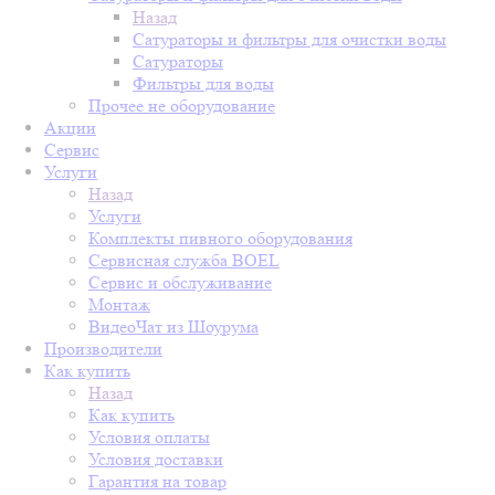
Назад
Сатураторы и фильтры для очистки воды
Сатураторы
Фильтры для воды
Прочее не оборудование
Акции
Сервис
Услуги
Назад
Услуги
Комплекты пивного оборудования
Сервисная служба BOEL
Сервис и обслуживание
Монтаж
ВидеоЧат из Шоурума
Производители
Как купить
Назад
Как купить
Условия оплаты
Условия доставки
Гарантия на товар