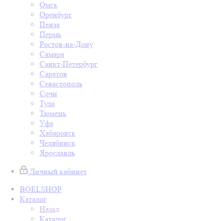
Омск
Оренбург
Пенза
Пермь
Ростов-на-Дону
Самара
Санкт-Петербург
Саратов
Севастополь
Сочи
Тула
Тюмень
Уфа
Хабаровск
Челябинск
Ярославль
Личный кабинет
BOELSHOP
Каталог
Назад
Каталог