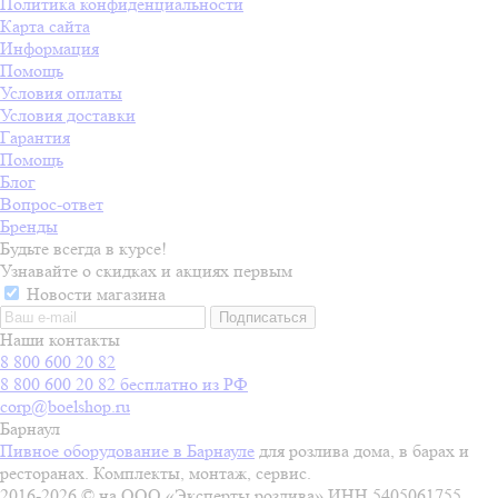
Политика конфиденциальности
Карта сайта
Информация
Помощь
Условия оплаты
Условия доставки
Гарантия
Помощь
Блог
Вопрос-ответ
Бренды
Будьте всегда в курсе!
Узнавайте о скидках и акциях первым
Новости магазина
Наши контакты
8 800 600 20 82
8 800 600 20 82
бесплатно из РФ
corp@boelshop.ru
Барнаул
Пивное оборудование в Барнауле
для розлива дома, в барах и
ресторанах. Комплекты, монтаж, сервис.
2016-2026 © на ООО «Эксперты розлива» ИНН 5405061755,