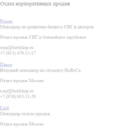
Отдел корпоративных продаж
Роман
Менеджер по развитию бизнеса СНГ и дилеров
Отдел продаж СНГ и ближайшее зарубежье
corp@boelshop.ru
+7 (913) 470-15-17
Павел
Ведущий менеджер по сегменту HoReCa
Отдел продаж Москва
corp@boelshop.ru
+7 (958) 883-31-20
Глеб
Менеджер отдела продаж
Отдел продаж Москва