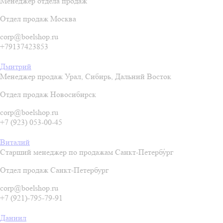
Менеджер отдела продаж
Отдел продаж Москва
corp@boelshop.ru
+79137423853
Дмитрий
Менеджер продаж Урал, Сибирь, Дальний Восток
Отдел продаж Новосибирск
corp@boelshop.ru
+7 (923) 053-00-45
Виталий
Старший менеджер по продажам Санкт-Петербу́рг
Отдел продаж Санкт-Петербург
corp@boelshop.ru
+7 (921)-795-79-91
Даниил