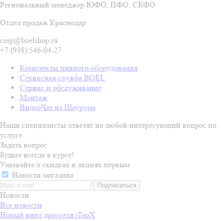
Региональный менеджер ЮФО, ПФО, СКФО
Отдел продаж Краснодар
corp@boelshop.ru
+7 (938) 546-04-27
Комплекты пивного оборудования
Сервисная служба BOEL
Сервис и обслуживание
Монтаж
ВидеоЧат из Шоурума
Наши специалисты ответят на любой интересующий вопрос по
услуге
Задать вопрос
Будьте всегда в курсе!
Узнавайте о скидках и акциях первым
Новости магазина
Новости
Все новости
Новый винт дросселя iTapX