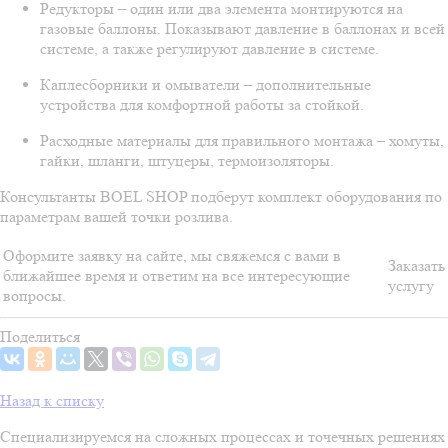
Редукторы – один или два элемента монтируются на
газовые баллоны. Показывают давление в баллонах и всей
системе, а также регулируют давление в системе.
Каплесборники и омыватели – дополнительные
устройства для комфортной работы за стойкой.
Расходные материалы для правильного монтажа – хомуты,
гайки, шланги, штуцеры, термоизоляторы.
Консультанты BOEL SHOP подберут комплект оборудования по
параметрам вашей точки розлива.
Оформите заявку на сайте, мы свяжемся с вами в
Заказать
ближайшее время и ответим на все интересующие
услугу
вопросы.
Поделиться
Назад к списку
Специализируемся на сложных процессах и точечных решениях