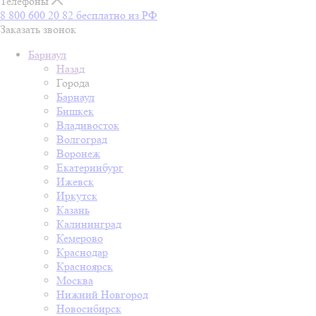
Телефоны
8 800 600 20 82
бесплатно из РФ
Заказать звонок
Барнаул
Назад
Города
Барнаул
Бишкек
Владивосток
Волгоград
Воронеж
Екатеринбург
Ижевск
Иркутск
Казань
Калининград
Кемерово
Краснодар
Красноярск
Москва
Нижний Новгород
Новосибирск