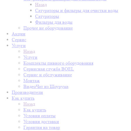
Назад
Сатураторы и фильтры для очистки воды
Сатураторы
Фильтры для воды
Прочее не оборудование
Акции
Сервис
Услуги
Назад
Услуги
Комплекты пивного оборудования
Сервисная служба BOEL
Сервис и обслуживание
Монтаж
ВидеоЧат из Шоурума
Производители
Как купить
Назад
Как купить
Условия оплаты
Условия доставки
Гарантия на товар