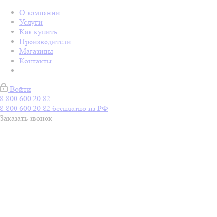
О компании
Услуги
Как купить
Производители
Магазины
Контакты
...
Войти
8 800 600 20 82
8 800 600 20 82
бесплатно из РФ
Заказать звонок