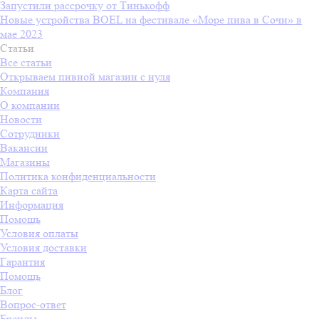
Запустили рассрочку от Тинькофф
Новые устройства BOEL на фестивале «Море пива в Сочи» в
мае 2023
Статьи
Все статьи
Открываем пивной магазин с нуля
Компания
О компании
Новости
Сотрудники
Вакансии
Магазины
Политика конфиденциальности
Карта сайта
Информация
Помощь
Условия оплаты
Условия доставки
Гарантия
Помощь
Блог
Вопрос-ответ
Бренды