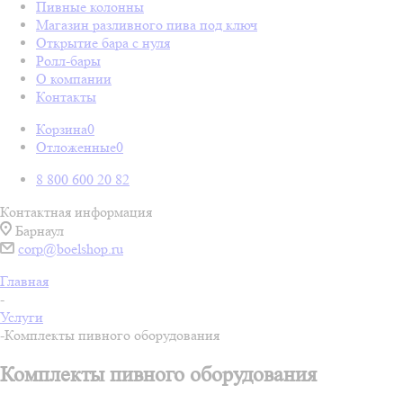
Пивные колонны
Магазин разливного пива под ключ
Открытие бара с нуля
Ролл-бары
О компании
Контакты
Корзина
0
Отложенные
0
8 800 600 20 82
Контактная информация
Барнаул
corp@boelshop.ru
Главная
-
Услуги
-
Комплекты пивного оборудования
Комплекты пивного оборудования