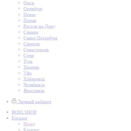
Омск
Оренбург
Пенза
Пермь
Ростов-на-Дону
Самара
Санкт-Петербург
Саратов
Севастополь
Сочи
Тула
Тюмень
Уфа
Хабаровск
Челябинск
Ярославль
Личный кабинет
BOELSHOP
Каталог
Назад
Каталог