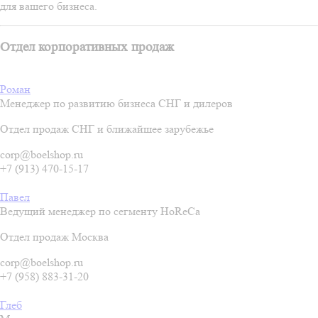
для вашего бизнеса.
Отдел корпоративных продаж
Роман
Менеджер по развитию бизнеса СНГ и дилеров
Отдел продаж СНГ и ближайшее зарубежье
corp@boelshop.ru
+7 (913) 470-15-17
Павел
Ведущий менеджер по сегменту HoReCa
Отдел продаж Москва
corp@boelshop.ru
+7 (958) 883-31-20
Глеб