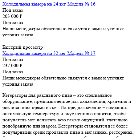
Холодильная камера на 24 кег Модель № 16
Под заказ
203 000
₽
Под заказ
Наши менеджеры обязательно свяжутся с вами и уточнят
условия заказа
Быстрый просмотр
Холодильная камера на 32 кег Модель № 17
Под заказ
237 000
₽
Под заказ
Наши менеджеры обязательно свяжутся с вами и уточнят
условия заказа
Кегераторы для разливного пива – это специальное
оборудование, предназначенное для охлаждения, хранения и
розлива пива прямо из кег. Их предназначение – сохранять
оптимальную температуру и вкус пенного напитка, чтобы
покупатель мог испытать всю гамму ощущений, тчательно
подобранную пивоваром. Кегераторы становятся все более
популярными среди продавцов пива в магазинах, ресторанах,