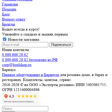
Гарантия
Помощь
Блог
Вопрос-ответ
Бренды
Будьте всегда в курсе!
Узнавайте о скидках и акциях первым
Новости магазина
Наши контакты
8 800 600 20 82
8 800 600 20 82
бесплатно из РФ
corp@boelshop.ru
Барнаул
Пивное оборудование в Барнауле
для розлива дома, в барах и
ресторанах. Комплекты, монтаж, сервис.
2016-2026 © на ООО «Эксперты розлива» ИНН 5405061755,
ОГРН 1215400004896.