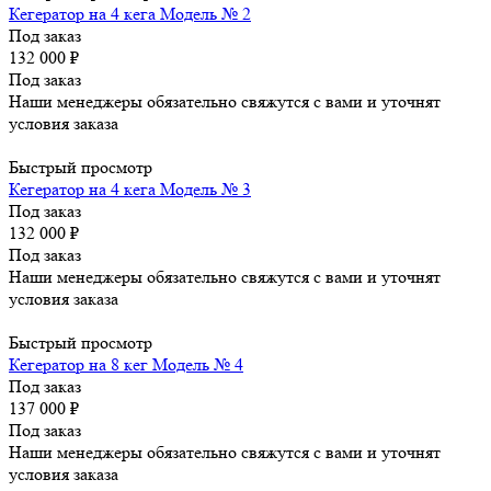
Кегератор на 4 кега Модель № 2
Под заказ
132 000
₽
Под заказ
Наши менеджеры обязательно свяжутся с вами и уточнят
условия заказа
Быстрый просмотр
Кегератор на 4 кега Модель № 3
Под заказ
132 000
₽
Под заказ
Наши менеджеры обязательно свяжутся с вами и уточнят
условия заказа
Быстрый просмотр
Кегератор на 8 кег Модель № 4
Под заказ
137 000
₽
Под заказ
Наши менеджеры обязательно свяжутся с вами и уточнят
условия заказа