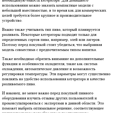
необходимую емкость кегератора. Для домашнего
использования можно заказать компактные модели с
небольшой вместимостью, в то время как для коммерческих
целей требуется более крупное и производительное
устройство.
Важно также учитывать тип пива, который планируется
разливать. Некоторые кегераторы подходят только для
определенных сортов пива, например, элей или лагеров.
Поэтому перед покупкой стоит убедиться, что выбранная
модель совместима с предпочитаемым типом напитка.
Также необходимо обратить внимание на дополнительные
функции и особенности охладителя, такие как система
охлаждения, автоматическое давление и возможность
регулировки температуры. Эти параметры могут существенно
повлиять на удобство использования кегератора и качество
разливаемого пива.
И наконец, не менее важно перед покупкой пивного
оборудования изучить отзывы других пользователей и
проконсультироваться с экспертами в данной области. Это
поможет выбрать оптимальное решение, соответствующее