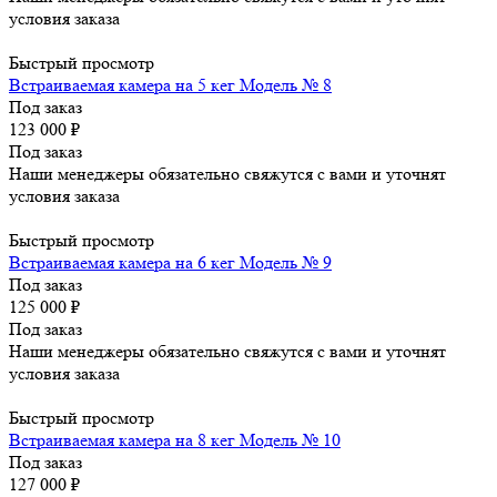
условия заказа
Быстрый просмотр
Встраиваемая камера на 5 кег Модель № 8
Под заказ
123 000
₽
Под заказ
Наши менеджеры обязательно свяжутся с вами и уточнят
условия заказа
Быстрый просмотр
Встраиваемая камера на 6 кег Модель № 9
Под заказ
125 000
₽
Под заказ
Наши менеджеры обязательно свяжутся с вами и уточнят
условия заказа
Быстрый просмотр
Встраиваемая камера на 8 кег Модель № 10
Под заказ
127 000
₽