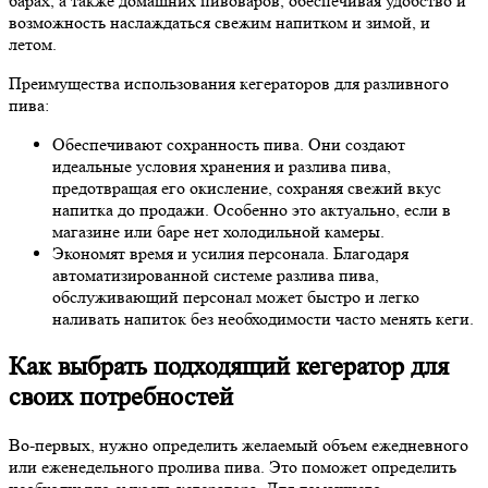
барах, а также домашних пивоваров, обеспечивая удобство и
возможность наслаждаться свежим напитком и зимой, и
летом.
Преимущества использования кегераторов для разливного
пива:
Обеспечивают сохранность пива. Они создают
идеальные условия хранения и разлива пива,
предотвращая его окисление, сохраняя свежий вкус
напитка до продажи. Особенно это актуально, если в
магазине или баре нет холодильной камеры.
Экономят время и усилия персонала. Благодаря
автоматизированной системе разлива пива,
обслуживающий персонал может быстро и легко
наливать напиток без необходимости часто менять кеги.
Как выбрать подходящий кегератор для
своих потребностей
Во-первых, нужно определить желаемый объем ежедневного
или еженедельного пролива пива. Это поможет определить