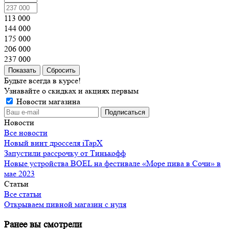
113 000
144 000
175 000
206 000
237 000
Сбросить
Будьте всегда в курсе!
Узнавайте о скидках и акциях первым
Новости магазина
Новости
Все новости
Новый винт дросселя iTapX
Запустили рассрочку от Тинькофф
Новые устройства BOEL на фестивале «Море пива в Сочи» в
мае 2023
Статьи
Все статьи
Открываем пивной магазин с нуля
Ранее вы смотрели