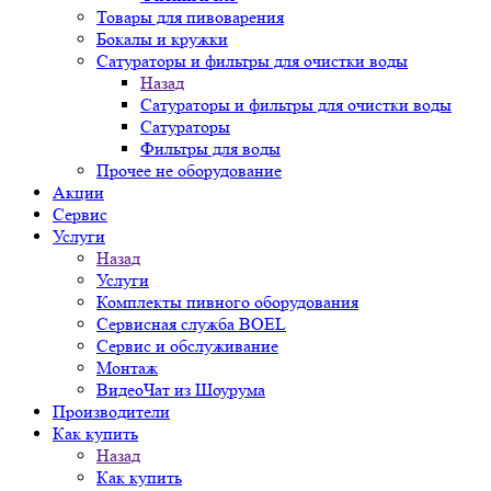
Товары для пивоварения
Бокалы и кружки
Сатураторы и фильтры для очистки воды
Назад
Сатураторы и фильтры для очистки воды
Сатураторы
Фильтры для воды
Прочее не оборудование
Акции
Сервис
Услуги
Назад
Услуги
Комплекты пивного оборудования
Сервисная служба BOEL
Сервис и обслуживание
Монтаж
ВидеоЧат из Шоурума
Производители
Как купить
Назад
Как купить