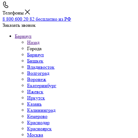
Телефоны
8 800 600 20 82
бесплатно из РФ
Заказать звонок
Барнаул
Назад
Города
Барнаул
Бишкек
Владивосток
Волгоград
Воронеж
Екатеринбург
Ижевск
Иркутск
Казань
Калининград
Кемерово
Краснодар
Красноярск
Москва