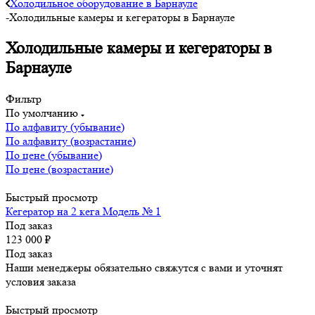
Холодильное оборудование в Барнауле
-
Холодильные камеры и кегераторы в Барнауле
Холодильные камеры и кегераторы в
Барнауле
Фильтр
По умолчанию
По алфавиту (убывание)
По алфавиту (возрастание)
По цене (убывание)
По цене (возрастание)
Быстрый просмотр
Кегератор на 2 кега Модель № 1
Под заказ
123 000
₽
Под заказ
Наши менеджеры обязательно свяжутся с вами и уточнят
условия заказа
Быстрый просмотр