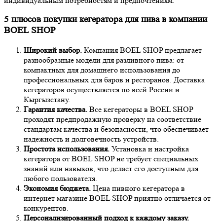
индивидуальным потребностям и предпочтениям.
5 плюсов покупки кегератора для пива в компании
BOEL SHOP
Широкий выбор.
Компания BOEL SHOP предлагает
разнообразные модели для разливного пива: от
компактных для домашнего использования до
профессиональных для баров и ресторанов. Доставка
кегераторов осуществляется по всей России и
Кыргызстану.
Гарантия качества.
Все кегераторы в BOEL SHOP
проходят предпродажную проверку на соответствие
стандартам качества и безопасности, что обеспечивает
надежность и долговечность устройств.
Простота использования.
Установка и настройка
кегератора от BOEL SHOP не требует специальных
знаний или навыков, что делает его доступным для
любого пользователя.
Экономия бюджета.
Цена пивного кегератора в
интернет магазине BOEL SHOP приятно отличается от
конкурентов.
Персонализированный подход к каждому заказу.