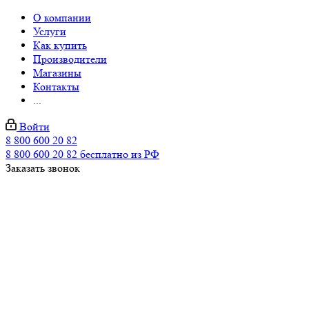
О компании
Услуги
Как купить
Производители
Магазины
Контакты
...
Войти
8 800 600 20 82
8 800 600 20 82
бесплатно из РФ
Заказать звонок