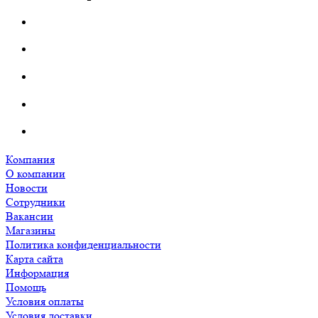
Компания
О компании
Новости
Сотрудники
Вакансии
Магазины
Политика конфиденциальности
Карта сайта
Информация
Помощь
Условия оплаты
Условия доставки