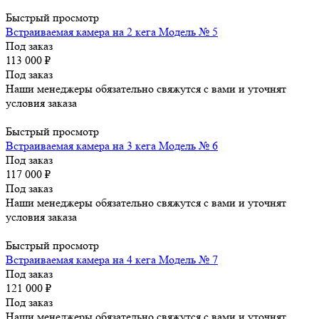
Быстрый просмотр
Встраиваемая камера на 2 кега Модель № 5
Под заказ
113 000
₽
Под заказ
Наши менеджеры обязательно свяжутся с вами и уточнят
условия заказа
Быстрый просмотр
Встраиваемая камера на 3 кега Модель № 6
Под заказ
117 000
₽
Под заказ
Наши менеджеры обязательно свяжутся с вами и уточнят
условия заказа
Быстрый просмотр
Встраиваемая камера на 4 кега Модель № 7
Под заказ
121 000
₽
Под заказ
Наши менеджеры обязательно свяжутся с вами и уточнят