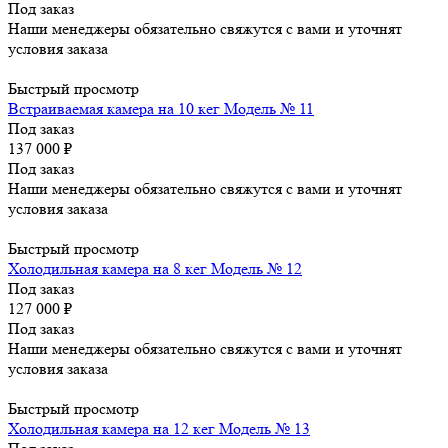
Под заказ
Наши менеджеры обязательно свяжутся с вами и уточнят
условия заказа
Быстрый просмотр
Встраиваемая камера на 10 кег Модель № 11
Под заказ
137 000
₽
Под заказ
Наши менеджеры обязательно свяжутся с вами и уточнят
условия заказа
Быстрый просмотр
Холодильная камера на 8 кег Модель № 12
Под заказ
127 000
₽
Под заказ
Наши менеджеры обязательно свяжутся с вами и уточнят
условия заказа
Быстрый просмотр
Холодильная камера на 12 кег Модель № 13