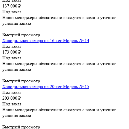
Под заказ
137 000
₽
Под заказ
Наши менеджеры обязательно свяжутся с вами и уточнят
условия заказа
Быстрый просмотр
Холодильная камера на 16 кег Модель № 14
Под заказ
173 000
₽
Под заказ
Наши менеджеры обязательно свяжутся с вами и уточнят
условия заказа
Быстрый просмотр
Холодильная камера на 20 кег Модель № 15
Под заказ
203 000
₽
Под заказ
Наши менеджеры обязательно свяжутся с вами и уточнят
условия заказа
Быстрый просмотр