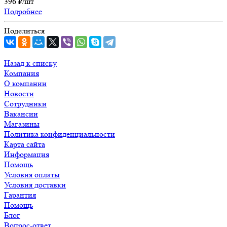
396
₽
/шт
Подробнее
Поделиться
Назад к списку
Компания
О компании
Новости
Сотрудники
Вакансии
Магазины
Политика конфиденциальности
Карта сайта
Информация
Помощь
Условия оплаты
Условия доставки
Гарантия
Помощь
Блог
Вопрос-ответ