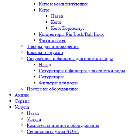
Кеги и комплектующие
Кеги
Назад
Кеги
Кеги Корнелиус
Коннекторы Pin Lock/Ball Lock
Фитинги кег
Товары для пивоварения
Бокалы и кружки
Сатураторы и фильтры для очистки воды
Назад
Сатураторы и фильтры для очистки воды
Сатураторы
Фильтры для воды
Прочее не оборудование
Акции
Сервис
Услуги
Назад
Услуги
Комплекты пивного оборудования
Сервисная служба BOEL