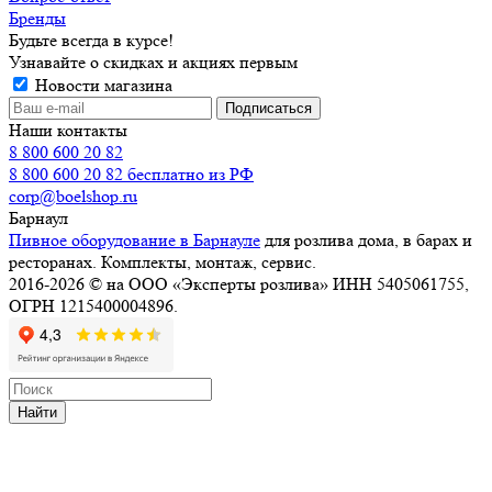
Бренды
Будьте всегда в курсе!
Узнавайте о скидках и акциях первым
Новости магазина
Наши контакты
8 800 600 20 82
8 800 600 20 82
бесплатно из РФ
corp@boelshop.ru
Барнаул
Пивное оборудование в Барнауле
для розлива дома, в барах и
ресторанах. Комплекты, монтаж, сервис.
2016-2026 © на ООО «Эксперты розлива» ИНН 5405061755,
ОГРН 1215400004896.
Найти