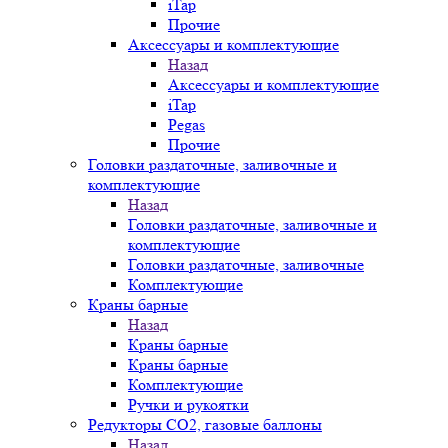
iTap
Прочие
Аксессуары и комплектующие
Назад
Аксессуары и комплектующие
iTap
Pegas
Прочие
Головки раздаточные, заливочные и
комплектующие
Назад
Головки раздаточные, заливочные и
комплектующие
Головки раздаточные, заливочные
Комплектующие
Краны барные
Назад
Краны барные
Краны барные
Комплектующие
Ручки и рукоятки
Редукторы СО2, газовые баллоны
Назад