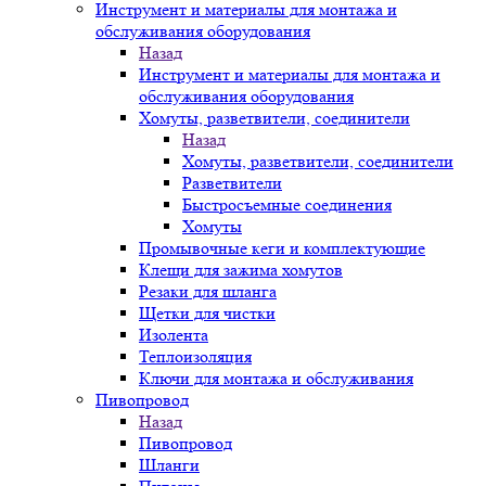
Инструмент и материалы для монтажа и
обслуживания оборудования
Назад
Инструмент и материалы для монтажа и
обслуживания оборудования
Хомуты, разветвители, соединители
Назад
Хомуты, разветвители, соединители
Разветвители
Быстросъемные соединения
Хомуты
Промывочные кеги и комплектующие
Клещи для зажима хомутов
Резаки для шланга
Щетки для чистки
Изолента
Теплоизоляция
Ключи для монтажа и обслуживания
Пивопровод
Назад
Пивопровод
Шланги